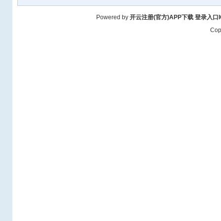
Powered by
开云注册(官方)APP下载 登录入口IO
Cop