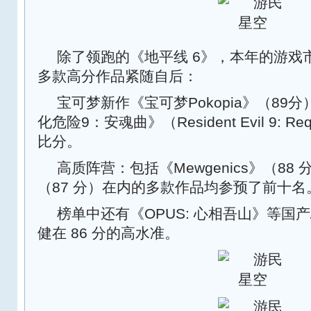
除了领跑的《地平线 6》，本年的游戏
多款高分作品紧随自后：
宝可梦新作《宝可梦Pokopia》（89
化危险9：安魂曲》（Resident Evil 9: R
比分。
高质阵营：包括《Mewgenics》（88
（87 分）在内的多款作品均参预了前十名
榜单中还有《OPUS: 心相吾山》等国
健在 86 分的高水准。