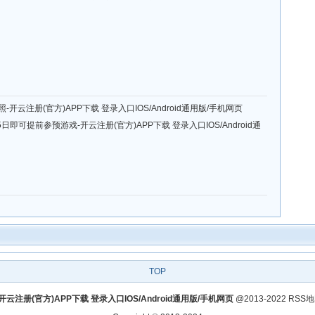
云注册(官方)APP下载 登录入口IOS/Android通用版/手机网页
日即可提前参预游戏-开云注册(官方)APP下载 登录入口IOS/Android通
TOP
开云注册(官方)APP下载 登录入口IOS/Android通用版/手机网页
@2013-2022
RSS