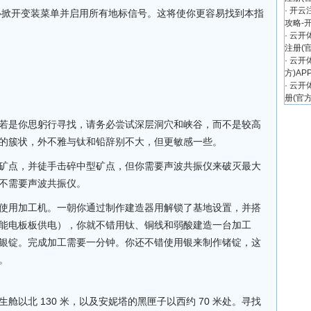
·
开云
必掀开变装菜单并启用所有地标信号。这将使你更容易找到本指
攻略-开
·
云开
注册(官
·
云开
方)AP
·
云开
册(官方
若是你思躬行寻找，请务必尝试深层洞穴和峡谷，而不是较高
的簇状，外不雅与钛和铅辞别不大，但更敏感一些。
矿点，并徒手击碎中型矿点，但你需要声波共振仪来破灭最大
不需要声波共振仪。
使用加工机。一朝你通过制作建造器用解锁了基地设置，并搭
能电板板供电），你就不错用钛、铜线和弱酸建造一台加工
银锭。完成加工需要一分钟。你还不错使用银来制作锗锭，这
。
舱以北 130 米，以及安妮塔的黑匣子以西约 70 米处。寻找