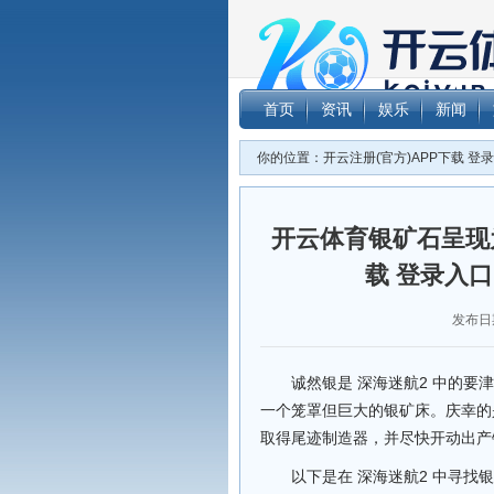
首页
资讯
娱乐
新闻
你的位置：
开云注册(官方)APP下载 登录入
开云体育银矿石呈现为
载 登录入口I
发布日期
诚然银是 深海迷航2 中的
一个笼罩但巨大的银矿床。庆幸的
取得尾迹制造器，并尽快开动出产
以下是在 深海迷航2 中寻找