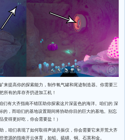
矿来提高你的探索能力，制作氧气罐和尾迹制造器。你需要三
把所有的库存齐扔进加工机！
，咱们有大齐指南不错匡助你探索这片深蓝色的海洋。咱们的 深
的标的，而咱们的基地设置期间将协助你目的巨大的基地。别忘
品变得更好吃，你会需要盐！）
助，咱们表现了如何取得声波共振仪，你会需要它来开荒大齐
些资源的指南开云体育，如铅、硫磺、铜、石英和金。