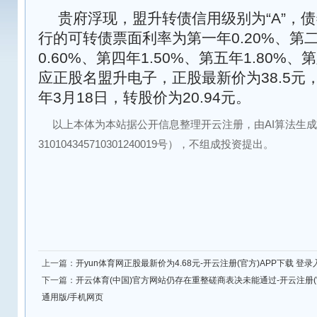
贵府浮现，盟升转债信用级别为“A”，
行的可转债票面利率为第一年0.20%、第二
0.60%、第四年1.50%、第五年1.80%、
应正股名盟升电子，正股最新价为38.5元，
年3月18日，转股价为20.94元。
以上本体为本站据公开信息整理开云注册，由AI算法生
310104345710301240019号），不组成投资提出。
上一篇：
开yun体育网正股最新价为4.68元-开云注册(官方)APP下载 登录入口
下一篇：
开云体育(中国)官方网站仍存在重整磋商表决未能通过-开云注册(官方)A
通用版/手机网页