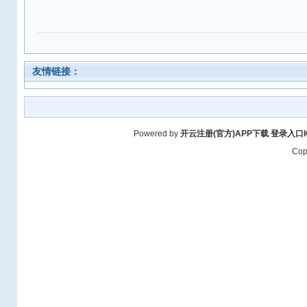
友情链接：
Powered by
开云注册(官方)APP下载 登录入口IO
Cop