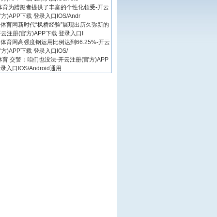
体育为蹧跶者提供了丰富的个性化领受-开云
方)APP下载 登录入口IOS/Andr
un体育网新时代“枫桥经验”展现出历久弥新的
开云注册(官方)APP下载 登录入口I
n体育网高强度钢运用比例达到66.25%-开云
方)APP下载 登录入口IOS/
育 交警：咱们也没法-开云注册(官方)APP
录入口IOS/Android通用