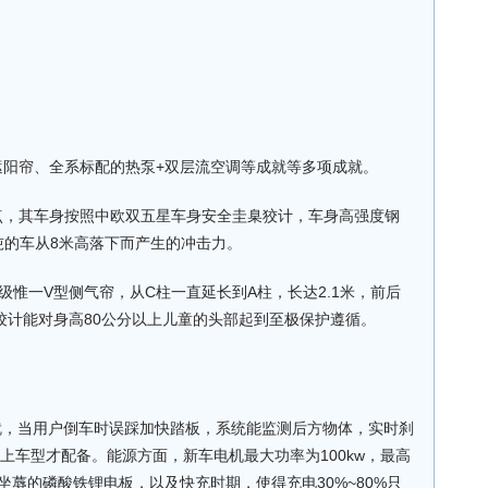
遮阳帘、全系标配的热泵+双层流空调等成就等多项成就。
点，其车身按照中欧双五星车身安全圭臬狡计，车身高强度钢
5吨的车从8米高落下而产生的冲击力。
惟一V型侧气帘，从C柱一直延长到A柱，长达2.1米，前后
狡计能对身高80公分以上儿童的头部起到至极保护遵循。
成就，当用户倒车时误踩加快踏板，系统能监测后方物体，实时刹
上车型才配备。能源方面，新车电机最大功率为100kw，最高
技坐蓐的磷酸铁锂电板，以及快充时期，使得充电30%~80%只