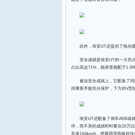
此外，埃安UT还提供了电动
安全成就是埃安UT的一大亮
占比高达71%，能承受相配于1.
被迫安全成就上，它配备了同级
排乘客齐能充分保护，下方的V型
埃安UT还配备了倒车AEB
停，而不异的成就时时要在20万以
车速150km/h，搭载因湃电板科