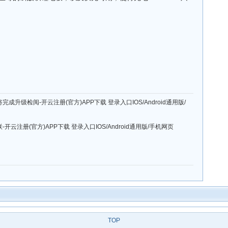
成升级检阅-开云注册(官方)APP下载 登录入口IOS/Android通用版/
-开云注册(官方)APP下载 登录入口IOS/Android通用版/手机网页
TOP