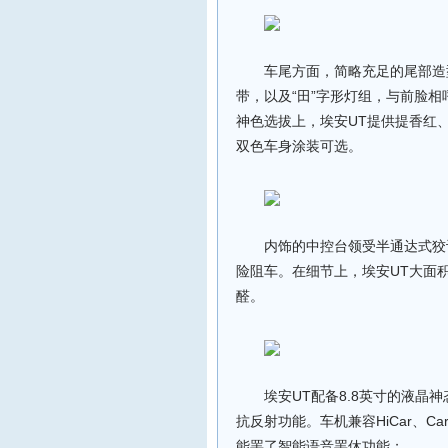
车尾方面，简略充足的尾部造
带，以及“田”字形灯组，与前脸
神色选拔上，埃安UT提供提香红
双色车身涂装可选。
内饰的中控台领受半通达式狡
险阻车。在细节上，埃安UT大面
醛。
埃安UT配备8.8英寸的液晶
抗反射功能。车机兼容HiCar、Ca
能罢了智能语音罢休功能；