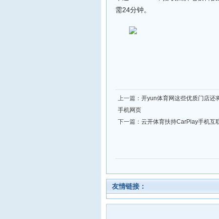
需24分钟。
上一篇：
开yun体育网这些优质门店还将完
手机网页
下一篇：
云开体育扶持CarPlay手机互联
友情链接：