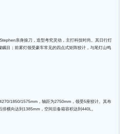
家Stephen亲身操刀，造型考究灵动，主打科技时尚。其日行灯
璀璨瞩目；前雾灯领受豪车常见的四点式矩阵狡计，与尾灯山鸣
0/1850/1575mm，轴距为2750mm，领受5座狡计。其布
排横向达到1385mm，空间后备箱容积达到440L。