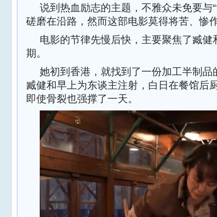
说到热血励志的主题，不雅众未免要与“
磋磨在沿路，然而这部电影莫得将苦、惨
电影的节律先慢后快，主要聚焦了臧健
期。
她初到香港，就找到了一份加工半制品
臧健和早上为东谈主注射，白日在餐馆后
即使骨裂也强撑了一天。