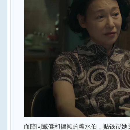
而陪同臧健和摆摊的糖水伯，贴钱帮她