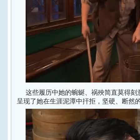
这些履历中她的蜿蜒、祸殃简直莫得刻
呈现了她在生涯泥潭中扞拒，坚硬、断然