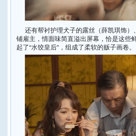
还有帮衬护理犬子的露丝（薛凯琪饰）
铺雇主，情面味简直溢出屏幕，恰是这些
起了“水饺皇后”，组成了柔软的贩子画卷。