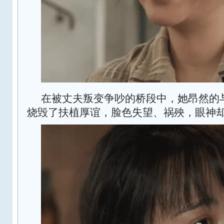
在被丈夫叛变争吵的桥段中，她昂然的
烧毁了扶植厚谊，脸色失望、祸殃，眼神