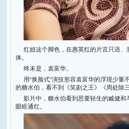
红姐这个脚色，在惠英红的片言只语、
体。
终末是，袁富华。
用“换脸式”演技形容袁富华的浮现少量
的糖水伯，看不到《笑剧之王》《周处除
影片中，糖水伯看到思要轻生的臧健和
眼眶通红。