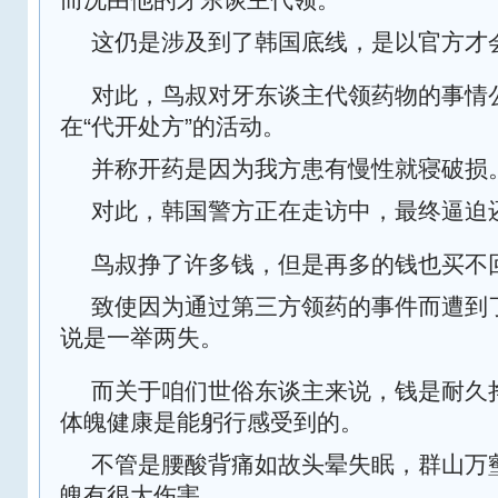
这仍是涉及到了韩国底线，是以官方才
对此，鸟叔对牙东谈主代领药物的事情
在“代开处方”的活动。
并称开药是因为我方患有慢性就寝破损
对此，韩国警方正在走访中，最终逼迫
鸟叔挣了许多钱，但是再多的钱也买不
致使因为通过第三方领药的事件而遭到
说是一举两失。
而关于咱们世俗东谈主来说，钱是耐久
体魄健康是能躬行感受到的。
不管是腰酸背痛如故头晕失眠，群山万
魄有很大伤害，