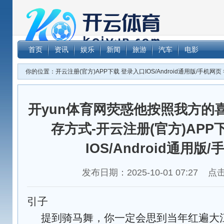
开yun体
首页
资讯
娱乐
新闻
旅游
汽车
电影
注册(官方)APP下载 登录
你的位置：
开云注册(官方)APP下载 登录入口IOS/Android通用版/手机网页
开yun体育网荧惑他按照我方的
存方式-开云注册(官方)APP
IOS/Android通用版
发布日期：2025-10-01 07:27 
引子
提到骑马舞，你一定会思到当年红遍大