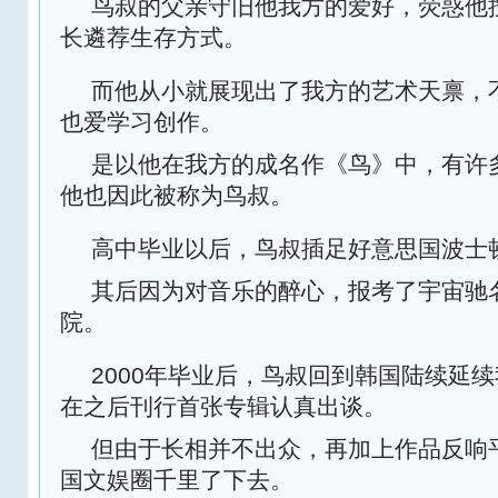
鸟叔的父亲守旧他我方的爱好，荧惑他
长遴荐生存方式。
而他从小就展现出了我方的艺术天禀，
也爱学习创作。
是以他在我方的成名作《鸟》中，有许
他也因此被称为鸟叔。
高中毕业以后，鸟叔插足好意思国波士
其后因为对音乐的醉心，报考了宇宙驰
院。
2000年毕业后，鸟叔回到韩国陆续延
在之后刊行首张专辑认真出谈。
但由于长相并不出众，再加上作品反响
国文娱圈千里了下去。