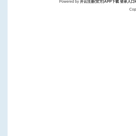
Powered by
开云注册(官方)APP下载 登录入口IO
Cop