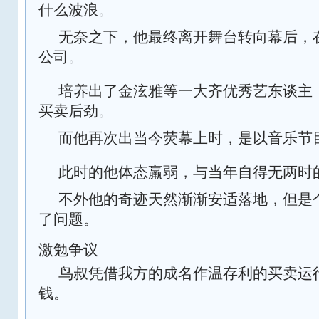
什么波浪。
无奈之下，他最终离开舞台转向幕后，
公司。
培养出了金泫雅等一大齐优秀艺东谈主
买卖后劲。
而他再次出当今荧幕上时，是以音乐节
此时的他体态羸弱，与当年自得无两时
不外他的奇迹天然渐渐安适落地，但是
了问题。
激勉争议
鸟叔凭借我方的成名作温存利的买卖运
钱。