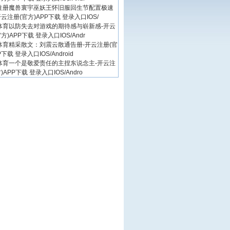
注册魔兽寰宇巫妖王怀旧服回生节配置极速
云注册(官方)APP下载 登录入口IOS/
体育以防失去对游戏的期待感与崭新感-开云
方)APP下载 登录入口IOS/Andr
体育精采散文：刘震云散通告册-开云注册(官
P下载 登录入口IOS/Android
体育一个是敬爱责任的主捏东说念主-开云注
)APP下载 登录入口IOS/Andro