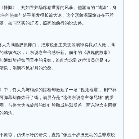
《慷慨》，则如吞并场席卷世界的风暴。他塑造的 “陆涛”，身
说念主的热血与茫乎阐发得长篇大论，这个形象深深烙迹在不雅
基，如同坚实的灯塔，照亮他前行的说念路。
中，佟大为满脸胶原卵白，把东说念主夫变装演绎得良好入微，满
的冰镇汽水，让东说念主倍感极新。前年的《玫瑰的故事》
勾通默契得如同天生的兄妹，谁能念念到这位演员仍是 45
清泉，涓滴不见岁月的沧桑。
》中，佟大为与梅婷的搭档却激勉了一场 “视觉地震”。剧中葬
弹幕却像炸开了锅，满屏齐是 “这俩东说念主像兄妹” 的质
圈，与佟大为冻龄般的娃娃脸酿成热烈反差，两东说念主同框
的鸿沟。
不原谅，仿佛冰冷的箭矢，直指 “像五十岁没更动的是非东说