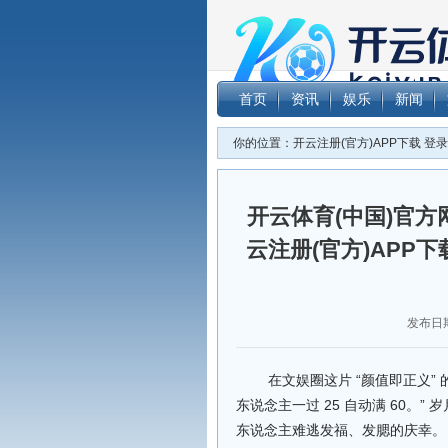
首页
资讯
娱乐
新闻
注册(
你的位置：
开云注册(官方)APP下载 登录入
开云体育(中国)官
云注册(官方)APP下载
发布日期
在文娱圈这片 “颜值即正义”
东说念主一过 25 自动满 60。
东说念主难逃发福、发腮的庆幸。