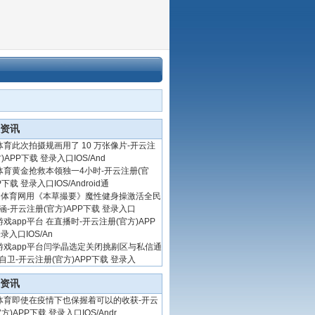
烙迹在不雅众脑海-开云
手机网页
资讯
体育此次拍摄规画用了 10 万张像片-开云注
)APP下载 登录入口IOS/And
体育黄金抢救本领独一4小时-开云注册(官
P下载 登录入口IOS/Android通
un体育网用《本草撮要》魔性健身操激活全民
涵-开云注册(官方)APP下载 登录入口
戏app平台 在直播时-开云注册(官方)APP
录入口IOS/An
游戏app平台闫学晶选定关闭挑剔区与私信通
自卫-开云注册(官方)APP下载 登录入
资讯
体育即使在疫情下也保握着可以的收获-开云
方)APP下载 登录入口IOS/Andr