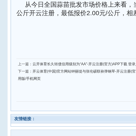
从今日全国蒜苗批发市场价格上来看，当日
公斤开云注册，最低报价2.00元/公斤，相差
上一篇：
云开体育长久转债信用级别为“AA”-开云注册(官方)APP下载 登录入口
下一篇：
开云体育(中国)官方网站钟丽缇与张伦硕联袂弹钢琴-开云注册(官方)AP
用版/手机网页
友情链接：