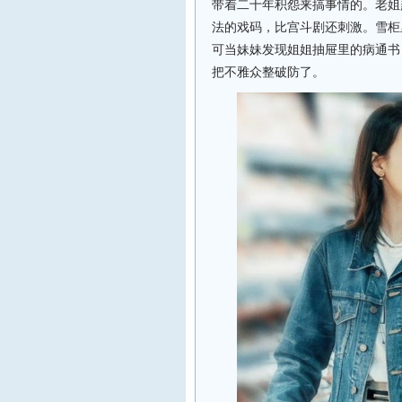
带着二十年积怨来搞事情的。老姐
法的戏码，比宫斗剧还刺激。雪柜
可当妹妹发现姐姐抽屉里的病通书
把不雅众整破防了。