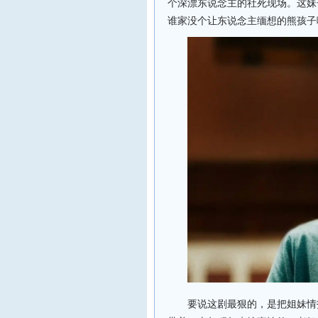
个深漂东说念主的社死现场。这妹
谁家没个让东说念主缅想的熊孩子
要说这剧最狠的，是把姐妹情