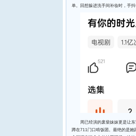
单。回想躲进洗手间补妆时，手抖
周已经演的废柴妹妹更是让东
蹲在711门口啃饭团。最绝的是