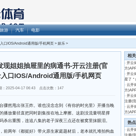
云开体育可当妹妹发现姐姐抽屉里的
旅游
汽车
电影
)APP下载 登录入口IOS/Android通用版/手机
口IOS/Android通用版/手机网页
>
娱乐
>
相关
·
开云
发现姐姐抽屉里的病通书-开云注册(官
方)AP
·
开云
入口IOS/Android通用版/手机网页
星了＂
·
云开
：2025-04-17 06:43 点击次数：147
方)AP
·
开云
注册(官
台骤然甩出张王炸。谁也没念念到《有你的时光里》开播当晚
·
云开
方)AP
的播放量径直把同时剧集按在地上摩擦。这剧没流量明星撑
码杀出重围，连追八集的老子深夜三点还在被窝里抹眼泪。
热点
·
云开
，前两年《都挺好》带火原生家庭题材后，老本就扎堆拍狗血
注册(官