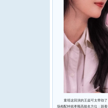
童瑶这回演的王焱可太带劲了
场相配钟就孝顺高能名方位：踩着