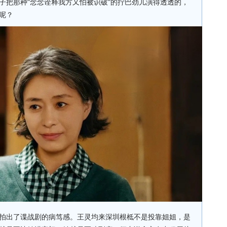
子把那种"念念诠释我方又怕被识破"的拧巴劲儿演得透透的，
呢？
拍出了谍战剧的病笃感。王灵均来深圳根柢不是投靠姐姐，是