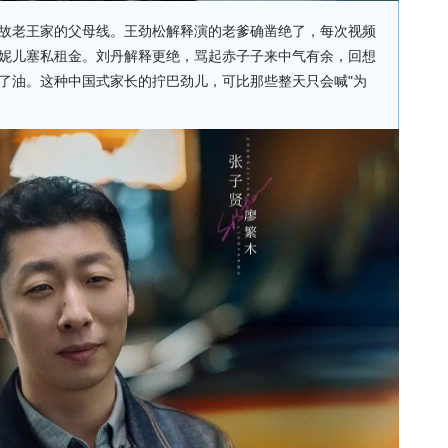
故老王家的父母线。王劲松解释演的老爹确凿绝了，每次视频
妮儿塞私租金。刘丹解释更绝，骂起赤子子来中气有余，回想
了油。这种中国式家长的拧巴劲儿，可比那些整天只会喊"为