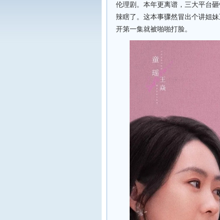
伦理剧。本年更离谱，三大平台砸
辣瞎了。这本事骤然冒出个讲姐妹
开第一集就被啪啪打脸。