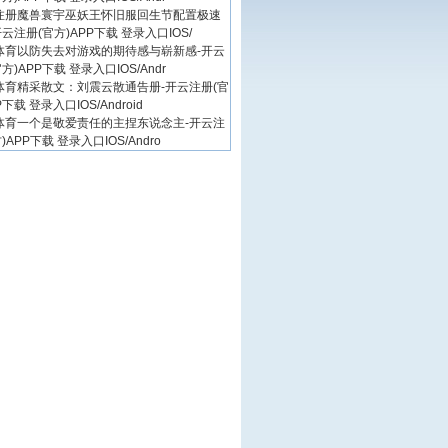
注册魔兽寰宇巫妖王怀旧服回生节配置极速
云注册(官方)APP下载 登录入口IOS/
体育以防失去对游戏的期待感与崭新感-开云
方)APP下载 登录入口IOS/Andr
体育精采散文：刘震云散通告册-开云注册(官
P下载 登录入口IOS/Android
体育一个是敬爱责任的主捏东说念主-开云注
)APP下载 登录入口IOS/Andro