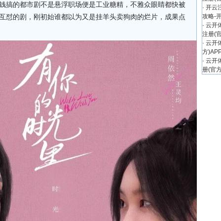
钱搞的都市剧不是悬浮职场便是工业糖精，不雅众眼睛都快被
·
开云
互怼的剧，刚初始谁都以为又是挂羊头卖狗肉的烂片，成果点
攻略-开
·
云开
注册(官
·
云开
方)AP
·
云开
册(官方