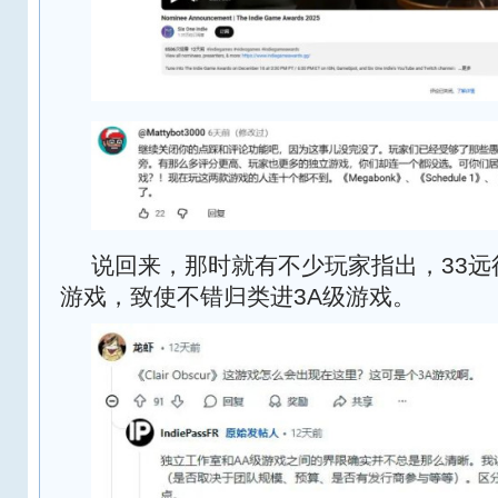
说回来，那时就有不少玩家指出，33远
游戏，致使不错归类进3A级游戏。