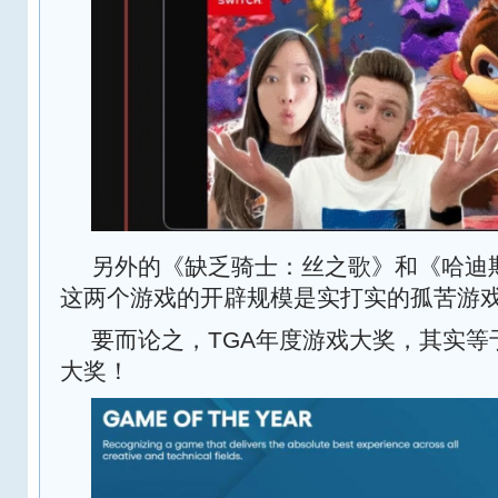
另外的《缺乏骑士：丝之歌》和《哈迪
这两个游戏的开辟规模是实打实的孤苦游
要而论之，TGA年度游戏大奖，其实等
大奖！