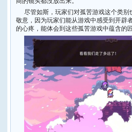
商的镜头都没放出来。
尽管如斯，玩家们对孤苦游戏这个类别
敬意，因为玩家们能从游戏中感受到开辟
的心疼，能体会到这些孤苦游戏中蕴含的