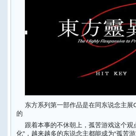
东方系列第一部作品是在同东说念主展C
的
跟着本事的不休朝上，孤苦游戏这个观
化”，越来越多的东说念主都能成为“孤苦游