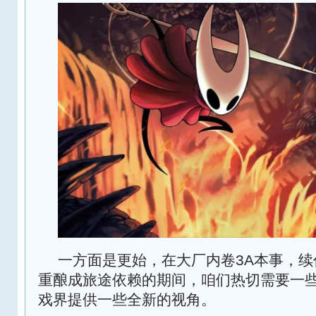
一方面是更始，在大厂内卷3A本事，
重酿成旅途依赖的期间，咱们热切需要一
戏界提供一些全新的视角。