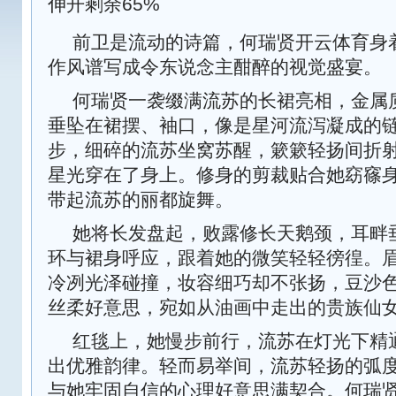
伸开剩余65%
前卫是流动的诗篇，何瑞贤开云体育身
作风谱写成令东说念主酣醉的视觉盛宴。
何瑞贤一袭缀满流苏的长裙亮相，金属
垂坠在裙摆、袖口，像是星河流泻凝成的
步，细碎的流苏坐窝苏醒，簌簌轻扬间折
星光穿在了身上。修身的剪裁贴合她窈窱
带起流苏的丽都旋舞。
她将长发盘起，败露修长天鹅颈，耳畔
环与裙身呼应，跟着她的微笑轻轻徬徨。
冷冽光泽碰撞，妆容细巧却不张扬，豆沙
丝柔好意思，宛如从油画中走出的贵族仙
红毯上，她慢步前行，流苏在灯光下精
出优雅韵律。轻而易举间，流苏轻扬的弧
与她牢固自信的心理好意思满契合。何瑞