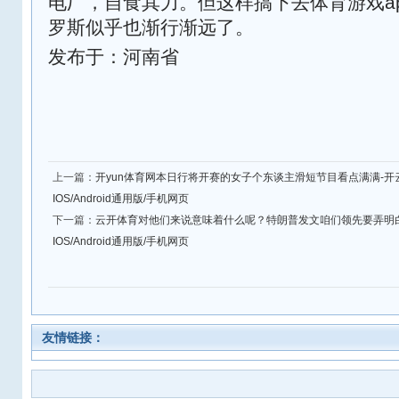
电厂，自食其力。但这样搞下去体育游戏a
罗斯似乎也渐行渐远了。
发布于：河南省
上一篇：
开yun体育网本日行将开赛的女子个东谈主滑短节目看点满满-开云
IOS/Android通用版/手机网页
下一篇：
云开体育对他们来说意味着什么呢？特朗普发文咱们领先要弄明白-
IOS/Android通用版/手机网页
友情链接：