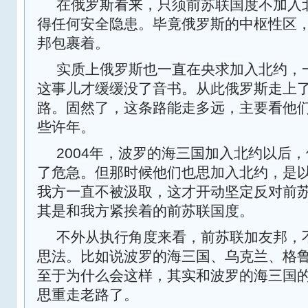
在俄罗斯看来，只须前苏联国度不加入
得任何安全隐患。毕竟俄罗斯的中枢性区
邦包裹着。
实质上俄罗斯也一直在央求加入北约，一
这事儿才缓缓没了音书。从此俄罗斯走上
路。固然了，这条路能走多远，主要看他
些许年。
2004年，波罗的海三国加入北约以后
了危急。但那时候他们也思加入北约，是
我方一直不被汲取，这才开动坚定反对前
其是和我方紧挨着的前苏联国度。
不外从执行角度来看，前苏联加友邦，
思法。比如说波罗的海三国、乌克兰、格
至于为什么会这样，其实和波罗的海三国
思重走老路了。