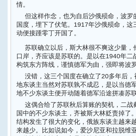
情。
但这样作念，也为自后沙俄殒命，波罗
国度，埋下了伏笔。1917年沙俄殒命，这三
动便接踵零丁开国了。
苏联确立以后，斯大林很不爽这少量，
口岸，齐应该是苏联的。是以在1940年
构筑东方阵线，谨慎德军为由，强即将波
没错，这三个国度在确立了20多年后，
地东谈主当然对苏联孰不成忍，是以当德
地不少东谈主便开动随着德军沿途拼凑苏
这偶合给了苏联秋后算账的契机，二战
国中的不少东谈主，齐被斯大林贬责掉了
结构发生了很大的变化，俄族东谈主越来
来越少。比如说如今，爱沙尼亚和拉脱维