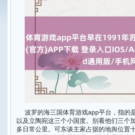
波罗的海三国体育游戏app平台，指的
以及立陶宛这三个小国度。别看他们三个加
多日常公里。可东谈主家占据的地舆位置