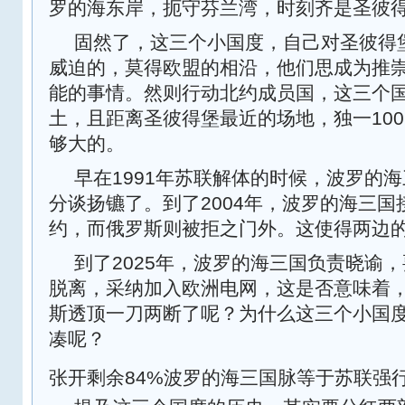
罗的海东岸，扼守芬兰湾，时刻齐是圣彼
固然了，这三个小国度，自己对圣彼得
威迫的，莫得欧盟的相沿，他们思成为推
能的事情。然则行动北约成员国，这三个
土，且距离圣彼得堡最近的场地，独一10
够大的。
早在1991年苏联解体的时候，波罗的
分谈扬镳了。到了2004年，波罗的海三
约，而俄罗斯则被拒之门外。这使得两边
到了2025年，波罗的海三国负责晓谕
脱离，采纳加入欧洲电网，这是否意味着
斯透顶一刀两断了呢？为什么这三个小国
凑呢？
张开剩余84%波罗的海三国脉等于苏联强