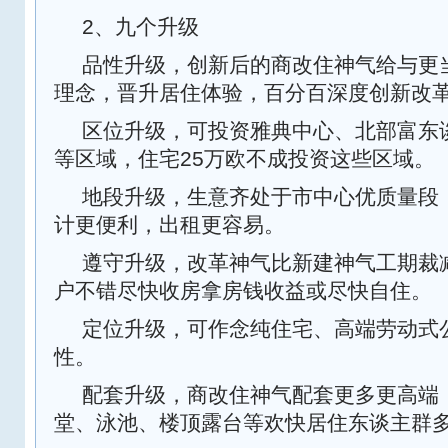
2、九个升级
品性升级，创新后的商改住神气给与更
理念，晋升居住体验，百分百深度创新改
区位升级，可投资雅典中心、北部富东
等区域，住宅25万欧不成投资这些区域。
地段升级，生意齐处于市中心优质量段
计更便利，出租更容易。
遵守升级，改革神气比新建神气工期裁减
户不错尽快收房拿房钱收益或尽快自住。
定位升级，可作念纯住宅、高端劳动式
性。
配套升级，商改住神气配套更多更高端
堂、泳池、楼顶露台等欢快居住东谈主群