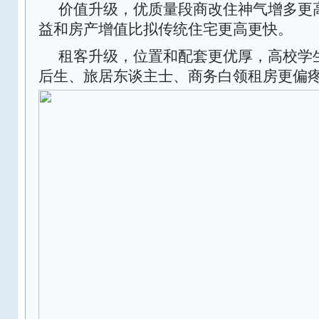
价值升级，优质量段商改住神气增多更
益和房产增值比拟传统住宅更高更快。
租客升级，位置和配套更优厚，高校学
后生、旅居东谈主士、商务白领租房更偏