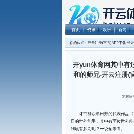
首页
资讯
娱乐
新闻
的师兄-开云注
你的位置：
开云注册(官方)APP下载 登录入
开yun体育网其中
和的师兄-开云注册(官方
发布日期
评书群众单田芳的代表作品《
居的世外能手，其中有两位世外能
到底有多高呢？一说念来看。