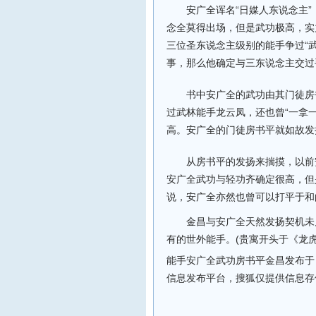
安广全诨名“日媒人东说念主
念全莫得出场，但是武功极高，实
三位圣东说念主级别的能手争过“武
事，那么他确定与三东说念主交过
书中安广全的武功由其门徒房
过武林能手龙云凤，还也曾“一拿
高。安广全的门徒房书平就如故发
从房书平的发扬来揣摸，以前
安广全武功与轻功齐确定很高，但
说，安广全亦然也曾可以打平于和
金昌与安广全天然发扬契机未
有的世外能手。(贵寓开头于《龙虎
能手安广全武功房书平金昌发布于
信息发布平台，搜狐仅提供信息存