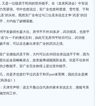
”，又是一位隐居于民间的世外能手。在《龙虎风浪会》中安说
力荒谬强。书中也曾说过，安广全也曾和普渡、雪竹莲、于和
圣”的头衔。既然安广全有过与三位圣东说念主争“武圣”的旧
手，大约临了缺憾落败。
书平发扬得长篇大论。房书平不外30多岁，武功很高，也曾平
一送”白一子的佛光宝剑，由此可见房书平轻功可以，武功很
扬不俗，可以念念象出来安广全的武功之强。
安广全濒临武圣于和，大约可以在30回合傍边战平于和，因为
是比起金昌略略差点，故发扬弗成能跳跃金昌。但是不论奈何
的少数能手。安广全完全称得上是位世外能手。
几，但是齐也曾打平过武圣于和开yun体育网，因此完全是稀
风浪会》)
：天津市声明：该文不雅点仅代表作家本东说念主，搜狐号系
储空间工作。